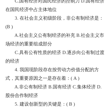
C.国有经济对国民经济的控制力 D.国有经济
在国民经济中占主体地位
3. 在社会主义初级阶段，非公有制经济是：
(B )
A.社会主义公有制经济的补充 B.社会主义市
场经济的重要组成部分
C.具有公有性质的经济 D.逐步向公有制过渡
的经济
4. 我国现阶段存在按劳动力价值分配的方
式，其重要原因之一是存在着：( A )
A.非公有制经济 B.国有经济 C.集体经济 D.
股份合作制经济
5. 建设创新型的关键是：( B )