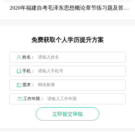
2020年福建自考毛泽东思想概论章节练习题及答案（4）
免费获取个人学历提升方案
姓名：
手机：
需求：
工作年限：
立即提交审核