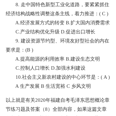
8. 走中国特色新型工业化道路，要紧紧抓住
经济结构战略性调整这条主线，着力推进：( C )
A.经济发展方式的转变 B.扩大国内消费需求
C.产业结构优化升级 D.促进出口增长
9. 建设资源节约型、环境友好型社会的内在
要求是：(B )
A.提高能源的利用效率 B.建设生态文明
C.控制人口增长 D.加强水利建设
10.社会主义新农村建设的中心环节是：( A )
A 生产发展 B 生活宽裕 C 乡风文明
以上就是有关2020年福建自考毛泽东思想概论章
节练习题及答案（8）全部内容，如果这篇文章