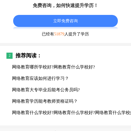
免费咨询，如何快速提升学历！
立即免费咨询
已经有
51879
人提升了学历
推荐阅读：
2
网络教育哪所学校好?网教教育什么学校好?
网络教育应该如何进行学习？
网络教育大专毕业后能考公务员吗?
网络教育学历能考教师资格证吗？
网络教育什么学校好?网络教育什么学校好?网络教育什么学校