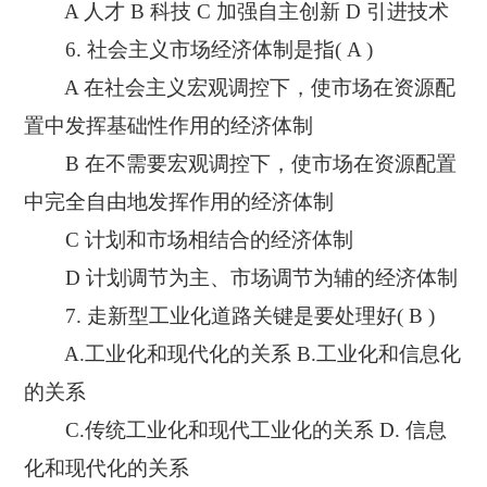
A 人才 B 科技 C 加强自主创新 D 引进技术
6. 社会主义市场经济体制是指( A )
A 在社会主义宏观调控下，使市场在资源配
置中发挥基础性作用的经济体制
B 在不需要宏观调控下，使市场在资源配置
中完全自由地发挥作用的经济体制
C 计划和市场相结合的经济体制
D 计划调节为主、市场调节为辅的经济体制
7. 走新型工业化道路关键是要处理好( B )
A.工业化和现代化的关系 B.工业化和信息化
的关系
C.传统工业化和现代工业化的关系 D. 信息
化和现代化的关系