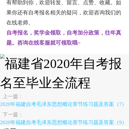
有帮助到你，欢迎转发、留言、点赞、收藏。如
果你还有自考报名相关的疑问，欢迎咨询我们的
在线老师。
自考报名，奖学金领取，自考加分政策，往年真
题。咨询在线客服就可领取哦~
上一篇：
2020年福建自考毛泽东思想概论章节练习题及答案（7）
下一篇：
2020年福建自考毛泽东思想概论章节练习题及答案（9）