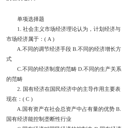
单项选择题
1. 社会主义市场经济理论认为，计划经济与
市场经济属于：( A )
A.不同的调节经济手段 B.不同的经济增长方
式
C.不同的经济制度的范畴 D.不同的生产关系
的范畴
2. 国有经济在国民经济中的主导作用主要表
现在：( C )
A.国有资产在社会总资产中占有量的优势 B.
国有经济能控制垄断性行业