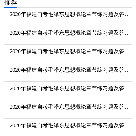
推荐
2020年福建自考毛泽东思想概论章节练习题及答案（9）
2020年福建自考毛泽东思想概论章节练习题及答案（10）
2020年福建自考毛泽东思想概论章节练习题及答案（7）
2020年福建自考毛泽东思想概论章节练习题及答案（8）
2020年福建自考毛泽东思想概论章节练习题及答案（6）
2020年福建自考毛泽东思想概论章节练习题及答案（5）
2020年福建自考毛泽东思想概论章节练习题及答案（3）