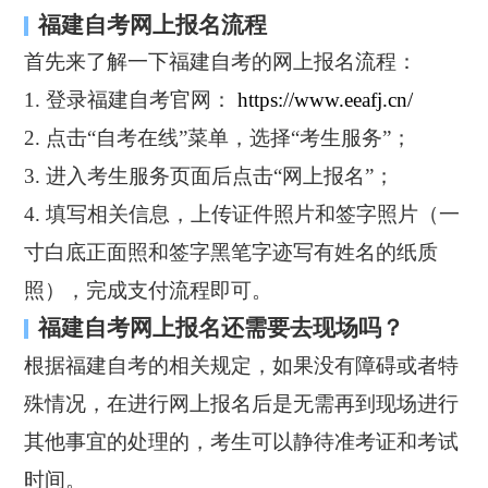
福建自考网上报名流程
首先来了解一下福建自考的网上报名流程：
1. 登录福建自考官网：
https://www.eeafj.cn/
2. 点击“自考在线”菜单，选择“考生服务”；
3. 进入考生服务页面后点击“网上报名”；
4. 填写相关信息，上传证件照片和签字照片（一
寸白底正面照和签字黑笔字迹写有姓名的纸质
照），完成支付流程即可。
福建自考网上报名还需要去现场吗？
根据福建自考的相关规定，如果没有障碍或者特
殊情况，在进行网上报名后是无需再到现场进行
其他事宜的处理的，考生可以静待准考证和考试
时间。