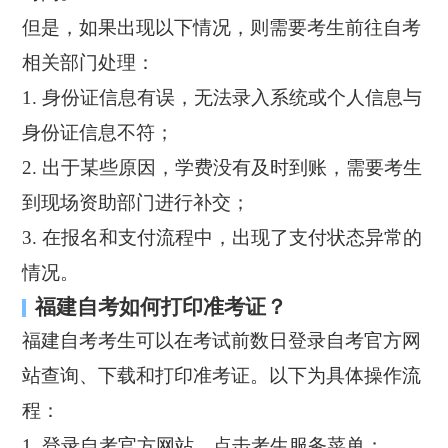
但是，如果出现以下情况，则需要考生前往自考
相关部门处理：
1. 身份证信息有误，无法录入系统或个人信息与
身份证信息不符；
2. 出于某些原因，学费没有及时到账，需要考生
到现场资助部门进行补交；
3. 在报名和支付流程中，出现了支付状态异常的
情况。
福建自考如何打印准考证？
福建自考考生可以在考试前数日登录自考官方网
站查询、下载和打印准考证。以下为具体操作流
程：
1. 登录自考官方网站，点击考生服务菜单；