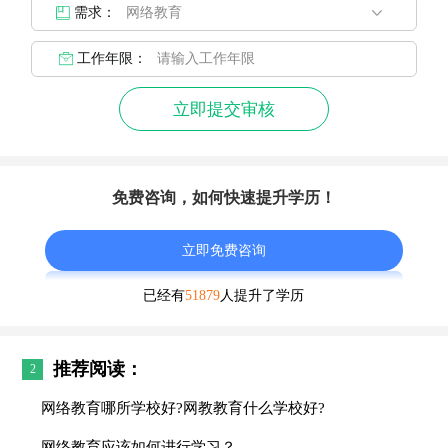
需求：
工作年限：
立即提交审核
免费咨询，如何快速提升学历！
立即免费咨询
已经有
51879
人提升了学历
推荐阅读：
2
网络教育哪所学校好?网教教育什么学校好?
网络教育应该如何进行学习？