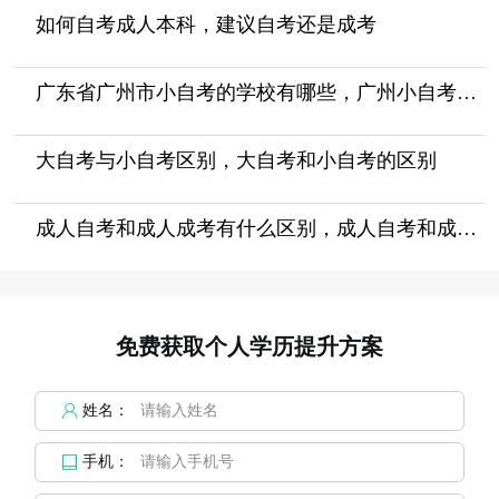
如何自考成人本科，建议自考还是成考
广东省广州市小自考的学校有哪些，广州小自考报什么机构好
大自考与小自考区别，大自考和小自考的区别
成人自考和成人成考有什么区别，成人自考和成考的区别
免费获取个人学历提升方案
姓名：
手机：