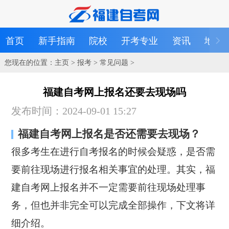
首页
新手指南
院校
开考专业
资讯
地区
您现在的位置：
主页
>
报考
>
常见问题
>
福建自考网上报名还要去现场吗
发布时间：2024-09-01 15:27
福建自考网上报名是否还需要去现场？
很多考生在进行自考报名的时候会疑惑，是否需
要前往现场进行报名相关事宜的处理。其实，福
建自考网上报名并不一定需要前往现场处理事
务，但也并非完全可以完成全部操作，下文将详
细介绍。