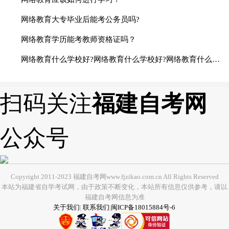
网络教育大专毕业后能考公务员吗?
网络教育学历能考教师资格证吗？
网络教育什么学校好?网络教育什么学校好?网络教育什么学校好?网络教育什么学校好?网络教育什么学校好?
扫码关注
福建自考网
公众号
Copyright 2011-2023 福建自考网www.fjzikao.com.cn All Rights Reserved
本站为福建省自学考试网，由于政策不断变化，本站所有信息仅供参考，请以
福建自考网信息为准
关于我们
|
联系我们
|
闽ICP备18015884号-6