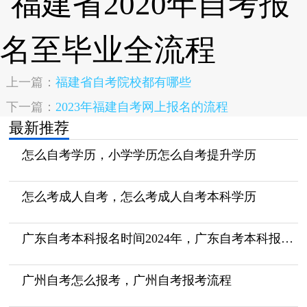
上一篇：
福建省自考院校都有哪些
下一篇：
2023年福建自考网上报名的流程
最新推荐
怎么自考学历，小学学历怎么自考提升学历
怎么考成人自考，怎么考成人自考本科学历
广东自考本科报名时间2024年，广东自考本科报名时间2024年4月
广州自考怎么报考，广州自考报考流程