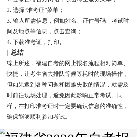
2. 选择“准考证”菜单；
3. 输入所需信息，例如姓名、证件号码、考试时
间及地点等信息，点击查询；
4. 下载准考证，打印。
总结
综上所述，福建自考的网上报名流程相对简单、
快捷，让考生省去排队等候等耗时的现场操作，
但如果遇到各种问题和困难失败的情况，就需及
时前往现场处理，避免因此影响正常考试。同
样，在打印准考证时一定要确认信息的准确性，
确保能够顺利参加考试。