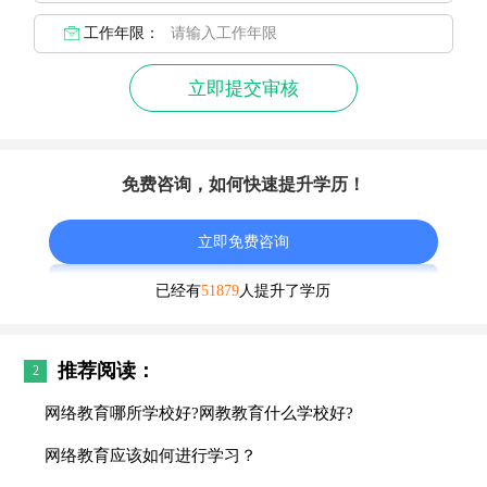
工作年限：
立即提交审核
免费咨询，如何快速提升学历！
立即免费咨询
已经有
51879
人提升了学历
推荐阅读：
2
网络教育哪所学校好?网教教育什么学校好?
网络教育应该如何进行学习？