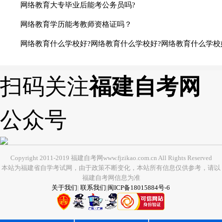
网络教育大专毕业后能考公务员吗?
网络教育学历能考教师资格证吗？
网络教育什么学校好?网络教育什么学校好?网络教育什么学校
扫码关注
福建自考网
公众号
Copyright 2011-2019 福建自考网www.fjzikao.com.cn All Rights Reserved
本站为福建省自学考试网，由于政策不断变化，本站所有信息仅供参考，请以
福建自考网信息为准
关于我们
|
联系我们
|
闽ICP备18015884号-6