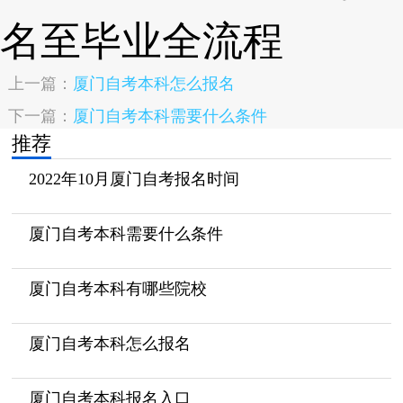
上一篇：
厦门自考本科怎么报名
下一篇：
厦门自考本科需要什么条件
推荐
2022年10月厦门自考报名时间
厦门自考本科需要什么条件
厦门自考本科有哪些院校
厦门自考本科怎么报名
厦门自考本科报名入口