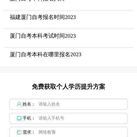
福建厦门自考报名时间2023
厦门自考本科考试时间2023
厦门自考本科在哪里报名2023
免费获取个人学历提升方案
姓名：
手机：
需求：