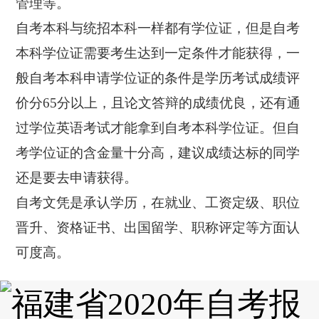
管理等。
自考本科与统招本科一样都有学位证，但是自考
本科学位证需要考生达到一定条件才能获得，一
般自考本科申请学位证的条件是学历考试成绩评
价分65分以上，且论文答辩的成绩优良，还有通
过学位英语考试才能拿到自考本科学位证。但自
考学位证的含金量十分高，建议成绩达标的同学
还是要去申请获得。
自考文凭是承认学历，在就业、工资定级、职位
晋升、资格证书、出国留学、职称评定等方面认
可度高。