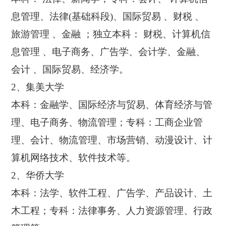
息管理、法律(基础科段)、国际贸易 、财税 、
旅游管理 、金融 ；独立本科： 财税、计算机信
息管理 、电子商务、广告学、会计学、金融、
会计 、国际贸易、经济学。
2、集美大学
本科：金融学、国际经济与贸易、体育经济与管
理、电子商务、物流管理；专科：工商企业管
理、会计、物流管理、市场营销、动漫设计、计
算机网络技术、软件技术等。
2、华侨大学
本科：法学、软件工程、广告学、产品设计、土
木工程；专科：法律事务、人力资源管理、行政