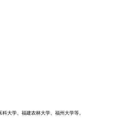
医科大学、福建农林大学、福州大学等。