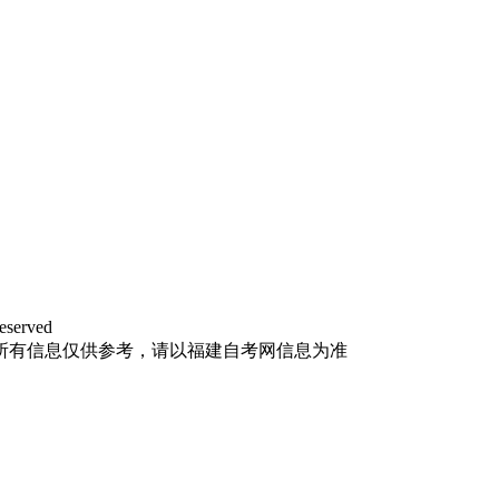
eserved
所有信息仅供参考，请以福建自考网信息为准