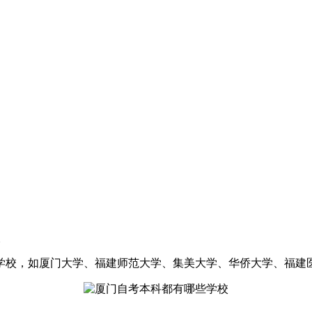
次
学校，如厦门大学、福建师范大学、集美大学、华侨大学、福建