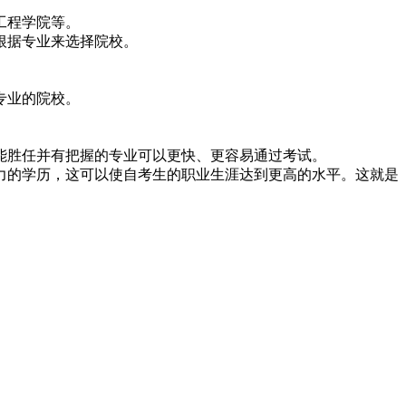
工程学院等。
根据专业来选择院校。
专业的院校。
能胜任并有把握的专业可以更快、更容易通过考试。
力的学历，这可以使自考生的职业生涯达到更高的水平。这就是