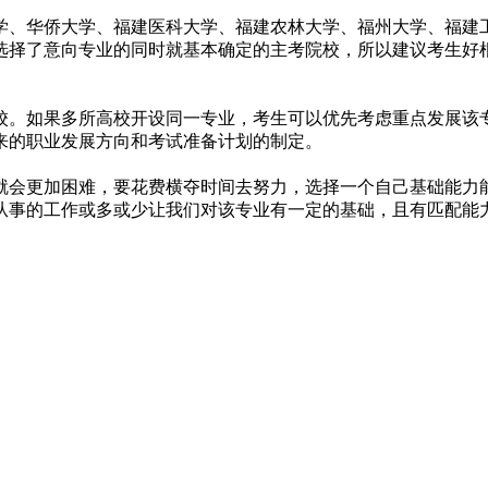
学、华侨大学、福建医科大学、福建农林大学、福州大学、福建
选择了意向专业的同时就基本确定的主考院校，所以建议考生好
校。如果多所高校开设同一专业，考生可以优先考虑重点发展该
来的职业发展方向和考试准备计划的制定。
就会更加困难，要花费横夺时间去努力，选择一个自己基础能力
从事的工作或多或少让我们对该专业有一定的基础，且有匹配能